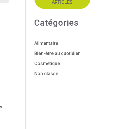
ARTICLES
Catégories
Alimentaire
Bien-être au quotidien
Cosmétique
Non classé
er