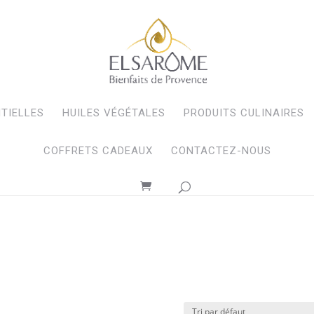
NTIELLES
HUILES VÉGÉTALES
PRODUITS CULINAIRES
COFFRETS CADEAUX
CONTACTEZ-NOUS