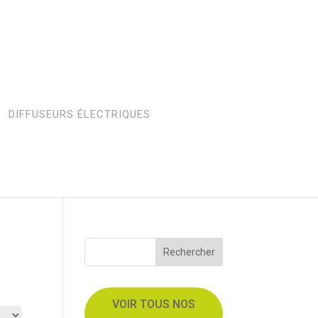
DIFFUSEURS ÉLECTRIQUES
Rechercher
VOIR TOUS NOS