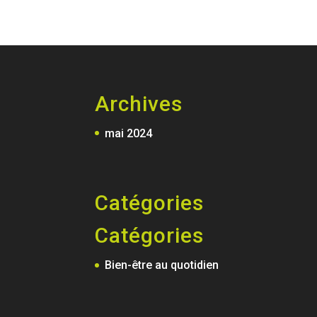
Archives
mai 2024
Catégories
Catégories
Bien-être au quotidien