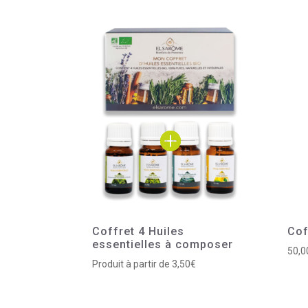
Coffret 4 Huiles
Cof
essentielles à composer
50,
Produit à partir de 3,50€