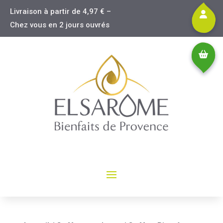
Livraison à partir de 4,97 € –
Chez vous en 2 jours ouvrés