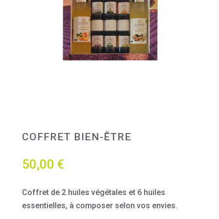
COFFRET BIEN-ÊTRE
50,00
€
Coffret de 2 huiles végétales et 6 huiles
essentielles, à composer selon vos envies.