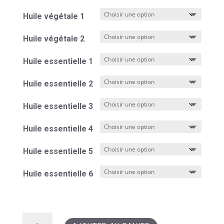
Huile végétale 1
Huile végétale 2
Huile essentielle 1
Huile essentielle 2
Huile essentielle 3
Huile essentielle 4
Huile essentielle 5
Huile essentielle 6
quantité