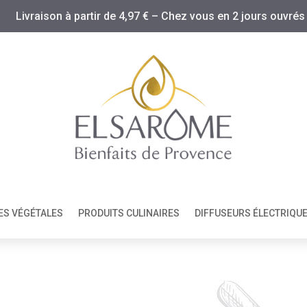
Livraison à partir de 4,97 € – Chez vous en 2 jours ouvrés
ES VÉGÉTALES
PRODUITS CULINAIRES
DIFFUSEURS ÉLECTRIQU