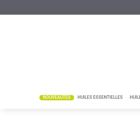
NOUVEAUTÉS
HUILES ESSENTIELLES
HUIL