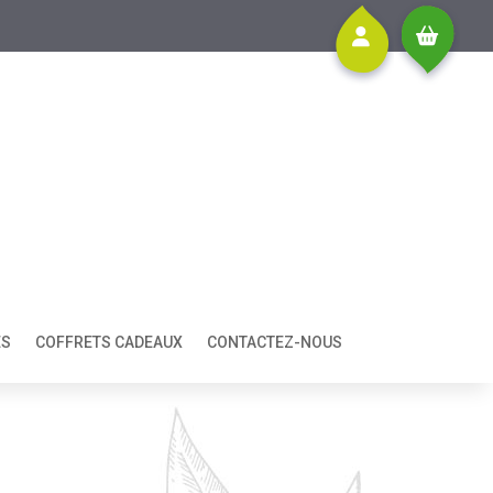
ES
COFFRETS CADEAUX
CONTACTEZ-NOUS