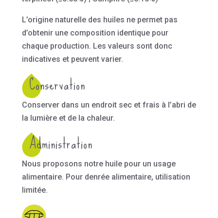
L’origine naturelle des huiles ne permet pas
d’obtenir une composition identique pour
chaque production. Les valeurs sont donc
indicatives et peuvent varier.
Conservation
Conserver dans un endroit sec et frais à l’abri de
la lumière et de la chaleur.
Administration
Nous proposons notre huile pour un usage
alimentaire. Pour denrée alimentaire, utilisation
limitée.