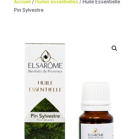
Accueil
/
Huiles essentielles
/ Huile Essentielle
Pin Sylvestre