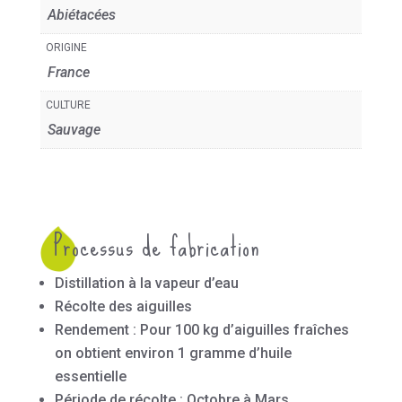
Abiétacées
ORIGINE
France
CULTURE
Sauvage
Processus de fabrication
Distillation à la vapeur d’eau
Récolte des aiguilles
Rendement : Pour 100 kg d’aiguilles fraîches
on obtient environ 1 gramme d’huile
essentielle
Période de récolte : Octobre à Mars