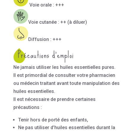
Voie orale : +++
Voie cutanée : ++ (à diluer)
Diffusion : +++
Précautions d’emploi
Ne jamais utiliser les huiles essentielles pures.
Il est primordial de consulter votre pharmacien
ou médecin traitant avant toute manipulation des
huiles essentielles.
Il est nécessaire de prendre certaines
précautions :
Tenir hors de porté des enfants,
Ne pas utiliser d’huiles essentielles durant la