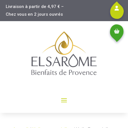
Livraison à partir de 4,97 € –
Chez vous en 2 jours ouvrés