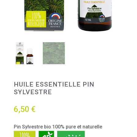
HUILE ESSENTIELLE PIN
SYLVESTRE
6,50
€
Pin Sylvestre bio 100% pure et naturelle