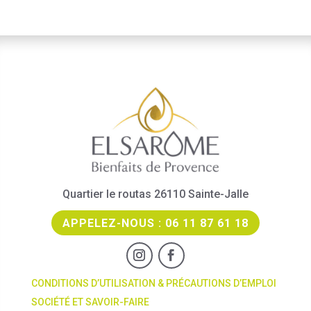
Quartier le routas 26110 Sainte-Jalle
APPELEZ-NOUS : 06 11 87 61 18
CONDITIONS D’UTILISATION & PRÉCAUTIONS D’EMPLOI
SOCIÉTÉ ET SAVOIR-FAIRE