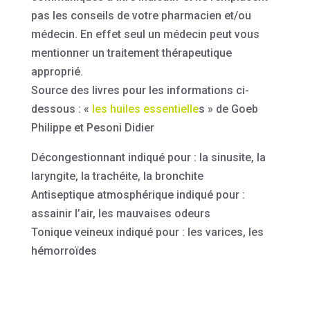
pas les conseils de votre pharmacien et/ou
médecin. En effet seul un médecin peut vous
mentionner un traitement thérapeutique
approprié.
Source des livres pour les informations ci-
dessous : «
les huiles essentielle
s » de Goeb
Philippe et Pesoni Didier
Décongestionnant indiqué pour : la sinusite, la
laryngite, la trachéite, la bronchite
Antiseptique atmosphérique indiqué pour :
assainir l’air, les mauvaises odeurs
Tonique veineux indiqué pour : les varices, les
hémorroïdes