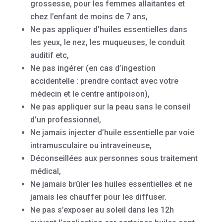
grossesse, pour les femmes allaitantes et
chez l’enfant de moins de 7 ans,
Ne pas appliquer d’huiles essentielles dans
les yeux, le nez, les muqueuses, le conduit
auditif etc,
Ne pas ingérer (en cas d’ingestion
accidentelle : prendre contact avec votre
médecin et le centre antipoison),
Ne pas appliquer sur la peau sans le conseil
d’un professionnel,
Ne jamais injecter d’huile essentielle par voie
intramusculaire ou intraveineuse,
Déconseillées aux personnes sous traitement
médical,
Ne jamais brûler les huiles essentielles et ne
jamais les chauffer pour les diffuser.
Ne pas s’exposer au soleil dans les 12h