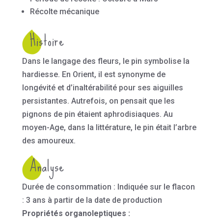
Récolte mécanique
Histoire
Dans le langage des fleurs, le pin symbolise la
hardiesse. En Orient, il est synonyme de
longévité et d’inaltérabilité pour ses aiguilles
persistantes. Autrefois, on pensait que les
pignons de pin étaient aphrodisiaques. Au
moyen-Age, dans la littérature, le pin était l’arbre
des amoureux.
Analyse
Durée de consommation : Indiquée sur le flacon
: 3 ans à partir de la date de production
Propriétés organoleptiques :