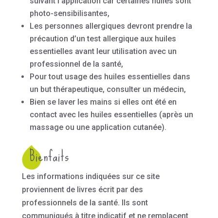
suivant l’application car certaines huiles sont
photo-sensibilisantes,
Les personnes allergiques devront prendre la
précaution d’un test allergique aux huiles
essentielles avant leur utilisation avec un
professionnel de la santé,
Pour tout usage des huiles essentielles dans
un but thérapeutique, consulter un médecin,
Bien se laver les mains si elles ont été en
contact avec les huiles essentielles (après un
massage ou une application cutanée).
Bienfaits
Les informations indiquées sur ce site
proviennent de livres écrit par des
professionnels de la santé. Ils sont
communiqués à titre indicatif et ne remplacent