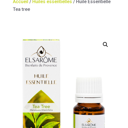
Accueil
/
Huiles essentielles
/ Huile Essentielle
Tea tree