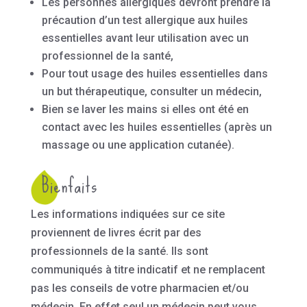
Les personnes allergiques devront prendre la
précaution d’un test allergique aux huiles
essentielles avant leur utilisation avec un
professionnel de la santé,
Pour tout usage des huiles essentielles dans
un but thérapeutique, consulter un médecin,
Bien se laver les mains si elles ont été en
contact avec les huiles essentielles (après un
massage ou une application cutanée).
Bienfaits
Les informations indiquées sur ce site
proviennent de livres écrit par des
professionnels de la santé. Ils sont
communiqués à titre indicatif et ne remplacent
pas les conseils de votre pharmacien et/ou
médecin. En effet seul un médecin peut vous