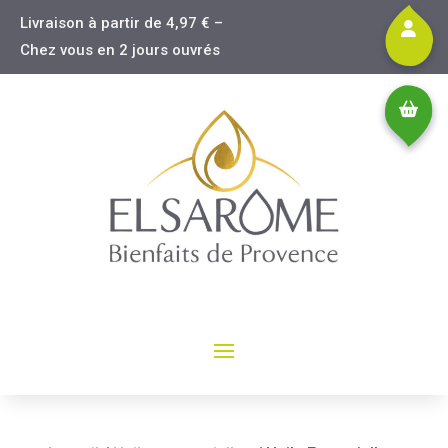
Livraison à partir de 4,97 € –
Chez vous en 2 jours ouvrés