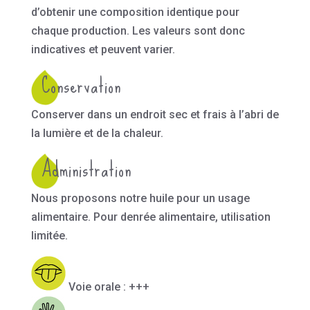
d’obtenir une composition identique pour
chaque production. Les valeurs sont donc
indicatives et peuvent varier.
Conservation
Conserver dans un endroit sec et frais à l’abri de
la lumière et de la chaleur.
Administration
Nous proposons notre huile pour un usage
alimentaire. Pour denrée alimentaire, utilisation
limitée.
Voie orale : +++