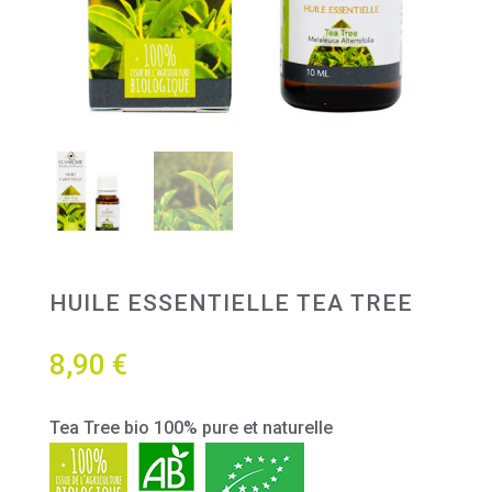
HUILE ESSENTIELLE TEA TREE
8,90
€
Tea Tree bio 100% pure et naturelle