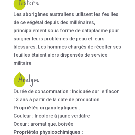
Histoire
Les aborigènes australiens utilisent les feuilles
de ce végétal depuis des millénaires,
principalement sous forme de cataplasme pour
soigner leurs problèmes de peau et leurs
blessures. Les hommes chargés de récolter ses
feuilles étaient alors dispensés de service
militaire.
Analyse
Durée de consommation : Indiquée sur le flacon
: 3 ans à partir de la date de production
Propriétés organoleptiques :
Couleur : Incolore à jaune verdâtre
Odeur : aromatique, boisée
Propriétés physicochimiques :