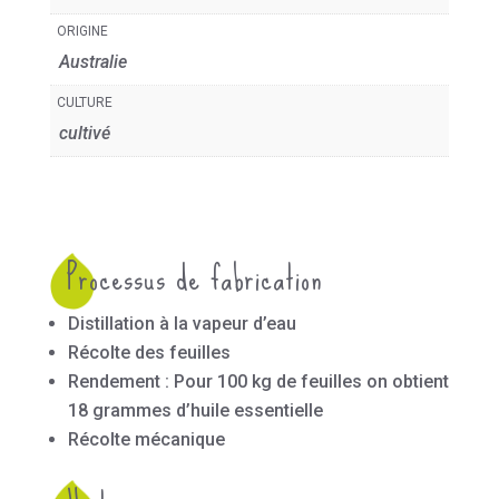
ORIGINE
Australie
CULTURE
cultivé
Processus de fabrication
Distillation à la vapeur d’eau
Récolte des feuilles
Rendement : Pour 100 kg de feuilles on obtient
18 grammes d’huile essentielle
Récolte mécanique