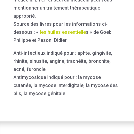
mentionner un traitement thérapeutique
approprié.
Source des livres pour les informations ci-
dessous : «
les huiles essentielle
s » de Goeb
Philippe et Pesoni Didier
Anti-infectieux indiqué pour : aphte, gingivite,
rhinite, sinusite, angine, trachéite, bronchite,
acné, furoncle
Antimycosique indiqué pour : la mycose
cutanée, la mycose interdigitale, la mycose des
plis, la mycose génitale