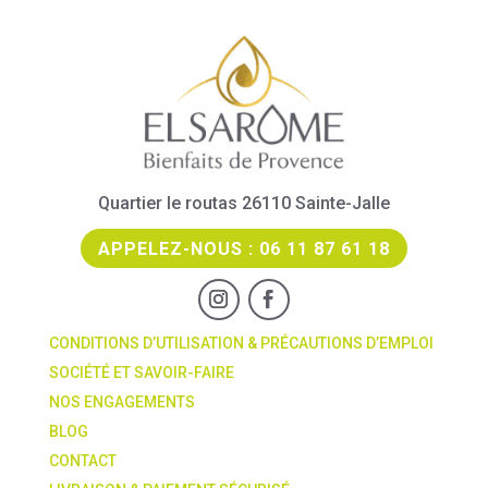
Quartier le routas 26110 Sainte-Jalle
APPELEZ-NOUS : 06 11 87 61 18
CONDITIONS D’UTILISATION & PRÉCAUTIONS D’EMPLOI
SOCIÉTÉ ET SAVOIR-FAIRE
NOS ENGAGEMENTS
BLOG
CONTACT