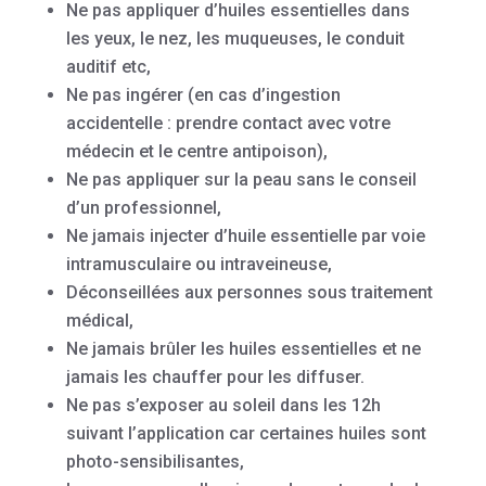
Ne pas appliquer d’huiles essentielles dans
les yeux, le nez, les muqueuses, le conduit
auditif etc,
Ne pas ingérer (en cas d’ingestion
accidentelle : prendre contact avec votre
médecin et le centre antipoison),
Ne pas appliquer sur la peau sans le conseil
d’un professionnel,
Ne jamais injecter d’huile essentielle par voie
intramusculaire ou intraveineuse,
Déconseillées aux personnes sous traitement
médical,
Ne jamais brûler les huiles essentielles et ne
jamais les chauffer pour les diffuser.
Ne pas s’exposer au soleil dans les 12h
suivant l’application car certaines huiles sont
photo-sensibilisantes,