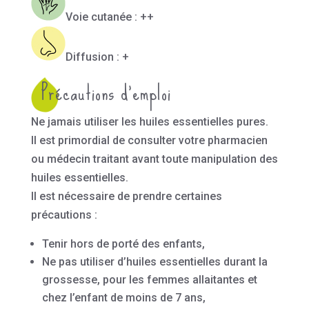
Voie cutanée : ++
Diffusion : +
Précautions d’emploi
Ne jamais utiliser les huiles essentielles pures.
Il est primordial de consulter votre pharmacien
ou médecin traitant avant toute manipulation des
huiles essentielles.
Il est nécessaire de prendre certaines
précautions :
Tenir hors de porté des enfants,
Ne pas utiliser d’huiles essentielles durant la
grossesse, pour les femmes allaitantes et
chez l’enfant de moins de 7 ans,