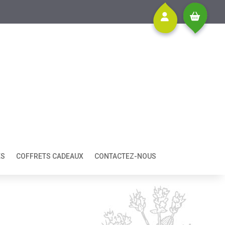
ES
COFFRETS CADEAUX
CONTACTEZ-NOUS