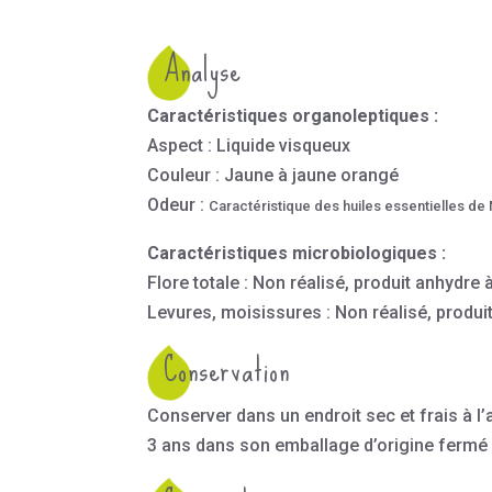
Analyse
Caractéristiques organoleptiques :
Aspect : Liquide visqueux
Couleur : Jaune à jaune orangé
Odeur :
Caractéristique des huiles essentielles de
Caractéristiques microbiologiques :
Flore totale : Non réalisé, produit anhydre
Levures, moisissures : Non réalisé, produi
Conservation
Conserver dans un endroit sec et frais à l’a
3 ans dans son emballage d’origine fermé