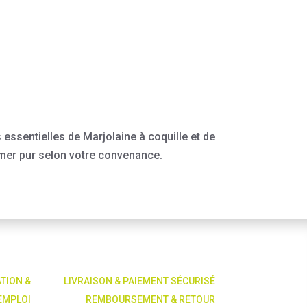
ssentielles de Marjolaine à coquille et de
mer pur selon votre convenance.
ATION &
LIVRAISON & PAIEMENT SÉCURISÉ
EMPLOI
REMBOURSEMENT & RETOUR