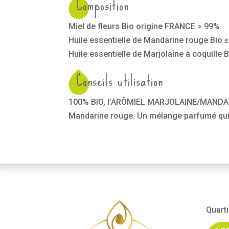
Composition
Miel de fleurs Bio origine FRANCE > 99%
Huile essentielle de Mandarine rouge Bio 
Huile essentielle de Marjolaine à coquille 
Conseils utilisation
100% BIO, l’ARÔMIEL MARJOLAINE/MANDARINE 
Mandarine rouge. Un mélange parfumé qui 
Quarti