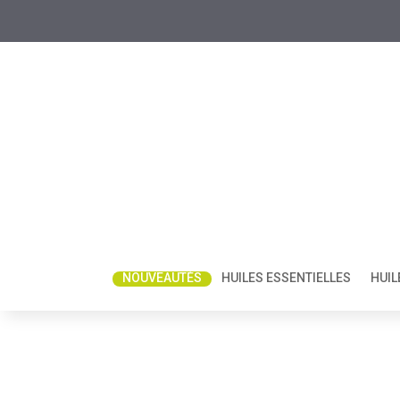
NOUVEAUTÉS
HUILES ESSENTIELLES
HUIL