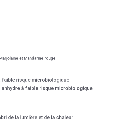
 Marjolaine et Mandarine rouge
 à faible risque microbiologique
t anhydre à faible risque microbiologique
bri de la lumière et de la chaleur