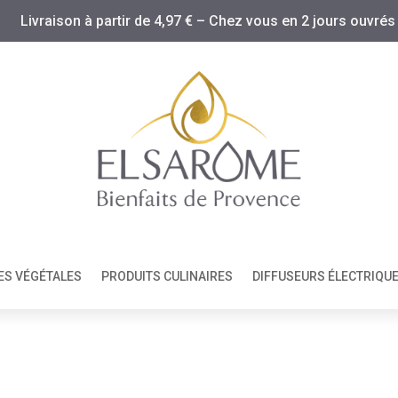
Livraison à partir de 4,97 € – Chez vous en 2 jours ouvrés
ES VÉGÉTALES
PRODUITS CULINAIRES
DIFFUSEURS ÉLECTRIQU