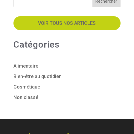
Rechercher
VOIR TOUS NOS ARTICLES
Catégories
Alimentaire
Bien-être au quotidien
Cosmétique
Non classé