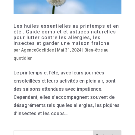
Les huiles essentielles au printemps et en
été : Guide complet et astuces naturelles
pour lutter contre les allergies, les
insectes et garder une maison fraîche
par
AgenceCoclidee
|
Mai 31, 2024
|
Bien-être au
quotidien
Le printemps et l’été, avec leurs journées
ensoleillées et leurs activités en plein air, sont
des saisons attendues avec impatience.
Cependant, elles s’accompagnent souvent de
désagréments tels que les allergies, les piqûres
d’insectes et les coups...