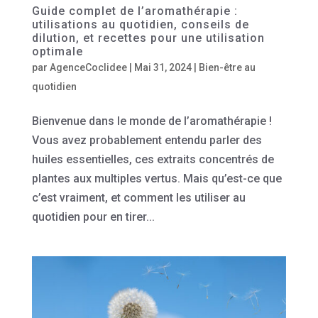
Guide complet de l’aromathérapie :
utilisations au quotidien, conseils de
dilution, et recettes pour une utilisation
optimale
par
AgenceCoclidee
|
Mai 31, 2024
|
Bien-être au
quotidien
Bienvenue dans le monde de l’aromathérapie !
Vous avez probablement entendu parler des
huiles essentielles, ces extraits concentrés de
plantes aux multiples vertus. Mais qu’est-ce que
c’est vraiment, et comment les utiliser au
quotidien pour en tirer...