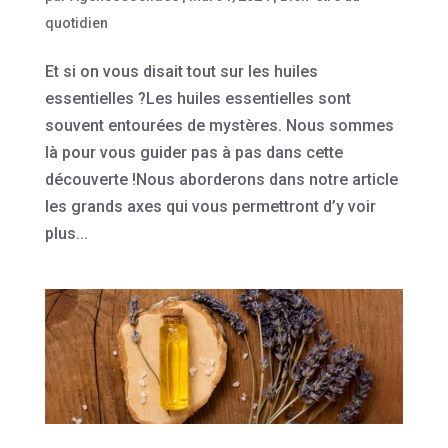
quotidien
Et si on vous disait tout sur les huiles
essentielles ?Les huiles essentielles sont
souvent entourées de mystères. Nous sommes
là pour vous guider pas à pas dans cette
découverte !Nous aborderons dans notre article
les grands axes qui vous permettront d’y voir
plus...